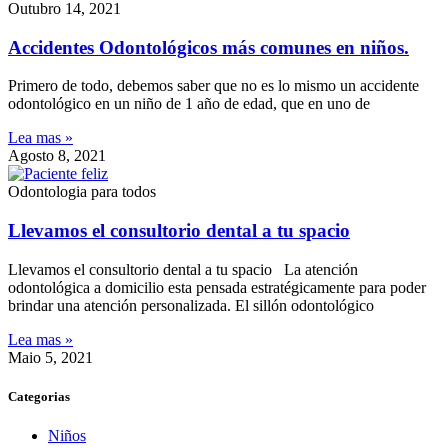
Outubro 14, 2021
Accidentes Odontológicos más comunes en niños.
Primero de todo, debemos saber que no es lo mismo un accidente
odontológico en un niño de 1 año de edad, que en uno de
Lea mas »
Agosto 8, 2021
Odontologia para todos
Llevamos el consultorio dental a tu spacio
Llevamos el consultorio dental a tu spacio La atención
odontológica a domicilio esta pensada estratégicamente para poder
brindar una atención personalizada. El sillón odontológico
Lea mas »
Maio 5, 2021
Categorias
Niños