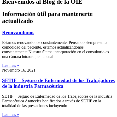
Bienvenidos al Blog de la OIE
Información útil para mantenerte
actualizado
Renovandonos
Estamos renovandonos constantemente. Pensando siempre en la
comodidad del paciente, estamos actualizándonos
constantemente.Nuestra última incorporación en el consultorio es
una cámara intraoral, en la cual
Lea mas »
Novembro 16, 2021
SETIF – Seguro de Enfermedad de los Trabajadores
de la industria Farmacéutica
SETIF – Seguro de Enfermedad de los Trabajadores de la industria
Farmacéutica Aranceles bonificados a través de SETIF en la
totalidad de las prestaciones incluyendo
Lea mas »