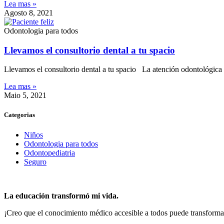
Lea mas »
Agosto 8, 2021
Odontologia para todos
Llevamos el consultorio dental a tu spacio
Llevamos el consultorio dental a tu spacio La atención odontológica 
Lea mas »
Maio 5, 2021
Categorias
Niños
Odontologia para todos
Odontopediatria
Seguro
La educación transformó mi vida.
¡Creo que el conocimiento médico accesible a todos puede transform