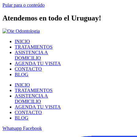
Pular para o conteúdo
Atendemos en todo el Uruguay!
INICIO
TRATAMIENTOS
ASISTENCIA A
DOMICILIO
AGENDA TU VISITA
CONTACTO
BLOG
INICIO
TRATAMIENTOS
ASISTENCIA A
DOMICILIO
AGENDA TU VISITA
CONTACTO
BLOG
Whatsapp
Facebook