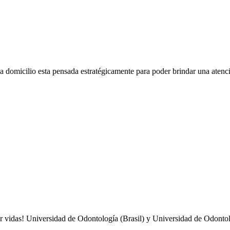
a domicilio esta pensada estratégicamente para poder brindar una atenci
ar vidas! Universidad de Odontología (Brasil) y Universidad de Odonto