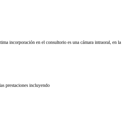
a incorporación en el consultorio es una cámara intraoral, en la
las prestaciones incluyendo