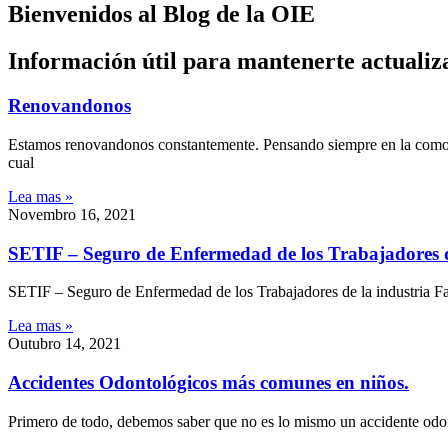
Bienvenidos al Blog de la OIE
Información útil para mantenerte actualiz
Renovandonos
Estamos renovandonos constantemente. Pensando siempre en la comodid
cual
Lea mas »
Novembro 16, 2021
SETIF – Seguro de Enfermedad de los Trabajadores d
SETIF – Seguro de Enfermedad de los Trabajadores de la industria Far
Lea mas »
Outubro 14, 2021
Accidentes Odontológicos más comunes en niños.
Primero de todo, debemos saber que no es lo mismo un accidente odo